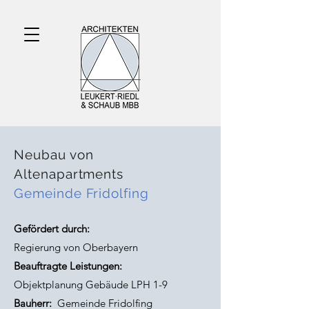
Neubau von
Altenapartments
Gemeinde Fridolfing
Gefördert durch:
Regierung von Oberbayern
Beauftragte Leistungen:
Objektplanung Gebäude LPH 1-9
Bauherr:
Gemeinde Fridolfing