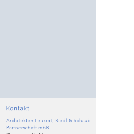
Kontakt
Architekten Leukert, Riedl & Schaub
Partnerschaft mbB