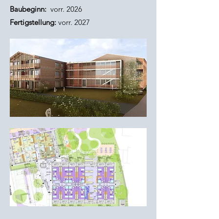
Baubeginn:
vorr. 2026
Fertigstellung:
vorr. 2027