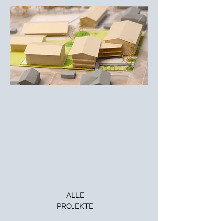
ALLE
PROJEKTE