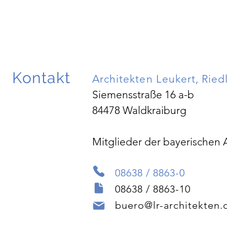
Kontakt
Architekten Leukert, Rie
Siemensstraße 16 a-b
84478 Waldkraiburg
Mitglieder der bayerischen
08638 / 8863-0
08638 / 8863-10
buero@lr-architekten.