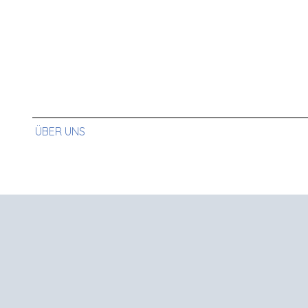
ÜBER UNS