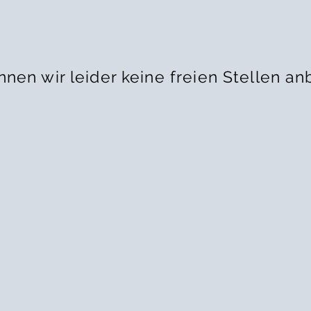
nnen wir leider keine freien Stellen an