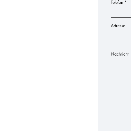
Telefon
Adresse
Nachricht