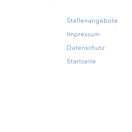
Stellenangebote
Impressum
Datenschutz
Startseite