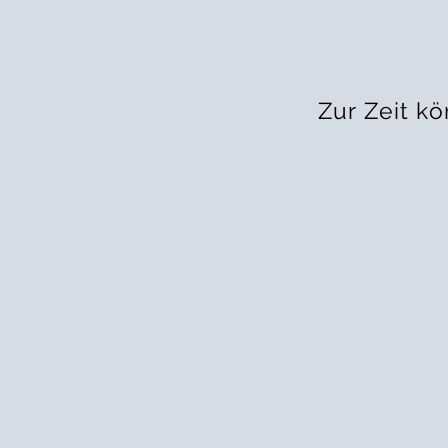
Zur Zeit kö