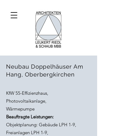
Neubau Doppelhäuser Am
Hang, Oberbergkirchen
KfW 55-Effizienzhaus,
Photovoltaikanlage,
Wärmepumpe
Beauftragte Leistungen:
Objektplanung: Gebäude LPH 1-9,
Freianlagen LPH 1-9,