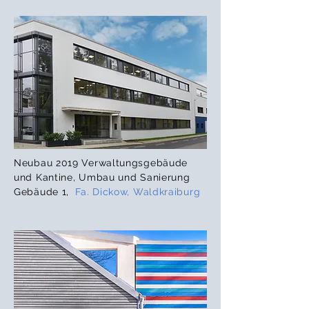
Neubau
2019
Verwaltungsgebäude
und Kantine
,
Umbau und Sanierung
Gebäude 1,
Fa. Dickow, Waldkraiburg