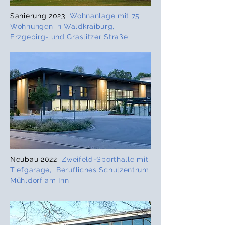
Sanierung 2023
Wohnanlage mit 75
Wohnungen in Waldkraiburg,
Erzgebirg- und Graslitzer Straße
Neubau 2022
Zweifeld-Sporthalle mit
Tiefgarage, Berufliches Schulzentrum
Mühldorf am Inn