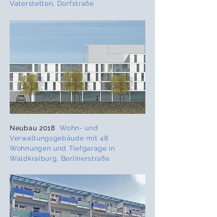
Vaterstetten, Dorfstraße
Neubau 2018
Wohn- und
Verwaltungsgebäude mit 48
Wohnungen und Tiefgarage in
Waldkraiburg, Berlinerstraße