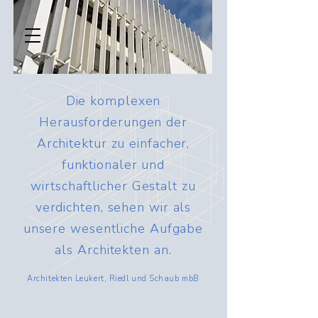
Die komplexen
Herausforderungen der
Architektur zu einfacher,
funktionaler und
wirtschaftlicher Gestalt zu
verdichten, sehen wir als
unsere wesentliche Aufgabe
als Architekten an.
Architekten Leukert, Riedl und Schaub mbB