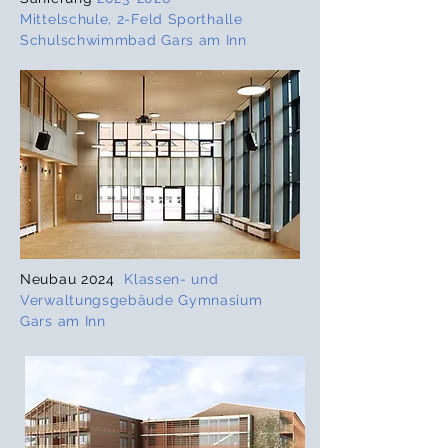
Mittelschule, 2-Feld Sporthalle
Schulschwimmbad Gars am Inn
Neubau 2024
Klassen- und
Verwaltungsgebäude Gymnasium
Gars am Inn