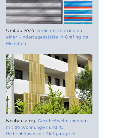
Umbau 2020
Steinmetzbetrieb zu
einer Kindertagesstätte in Grafing bei
München
Neubau 2019
Geschoßwohnungsbau
mit 29 Wohnungen und 31
Reihenhäuser mit Tiefgarage in