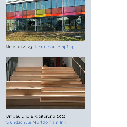
Neubau 2023
Kinderhort Ampfing
Umbau und Erweiterung 2021
Grundschule Mühldorf am Inn