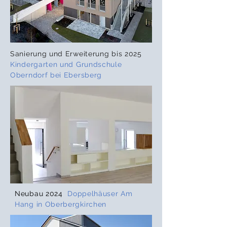
Sanierung und Erweiterung bis 2025
Kindergarten und Grundschule
Oberndorf bei Ebersberg
Neubau 2024
Doppelhäuser Am
Hang in Oberbergkirchen